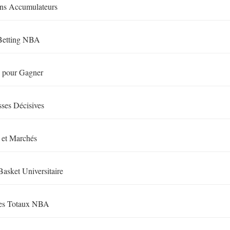
ins Accumulateurs
e Betting NBA
d pour Gagner
sses Décisives
 et Marchés
asket Universitaire
 les Totaux NBA