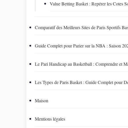
Value Betting Basket : Repérer les Cotes 
Comparatif des Meilleurs Sites de Paris Sportifs Ba
Guide Complet pour Parier sur la NBA : Saison 2
Le Pari Handicap au Basketball : Comprendre et Maî
Les Types de Paris Basket : Guide Complet pour D
Maison
Mentions légales