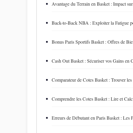
Avantage du Terrain en Basket : Impact sur 
Back-to-Back NBA : Exploiter la Fatigue p
Bonus Paris Sportifs Basket : Offres de Bi
Cash Out Basket : Sécuriser vos Gains en 
Comparateur de Cotes Basket : Trouver le
Comprendre les Cotes Basket : Lire et Calc
Erreurs de Débutant en Paris Basket : Les P