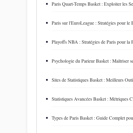
Paris Quart-Temps Basket : Exploiter les 
Paris sur l'EuroLeague : Stratégies pour l
Playoffs NBA : Stratégies de Paris pour la 
Psychologie du Parieur Basket : Maîtriser 
Sites de Statistiques Basket : Meilleurs Outi
Statistiques Avancées Basket : Métriques C
Types de Paris Basket : Guide Complet po