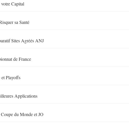
 votre Capital
 Risquer sa Santé
aratif Sites Agréés ANJ
pionnat de France
 et Playoffs
illeures Applications
s : Coupe du Monde et JO